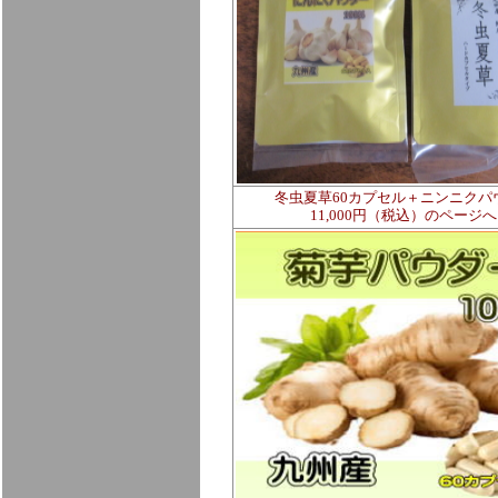
冬虫夏草60カプセル＋ニンニクパ
11,000円（税込）のページへ